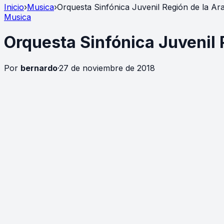
Inicio
›
Musica
›
Orquesta Sinfónica Juvenil Región de la Ar
Musica
Orquesta Sinfónica Juvenil 
Por
bernardo
·
27 de noviembre de 2018