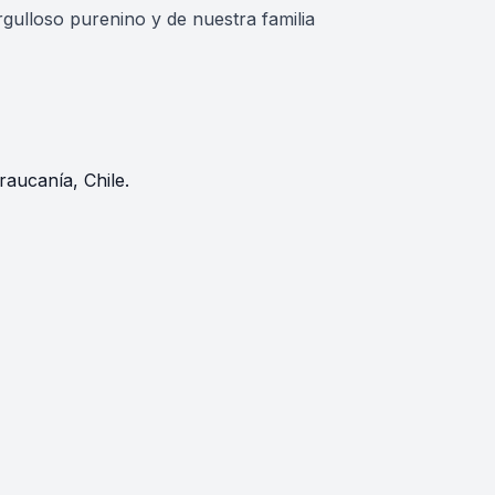
gulloso purenino y de nuestra familia
raucanía, Chile.