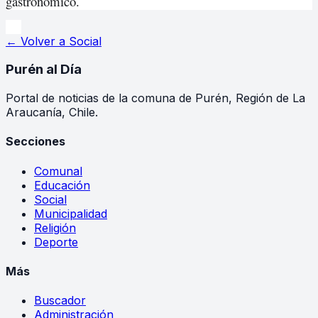
gastronómico.
← Volver a
Social
Purén
al Día
Portal de noticias de la comuna de Purén, Región de La
Araucanía, Chile.
Secciones
Comunal
Educación
Social
Municipalidad
Religión
Deporte
Más
Buscador
Administración