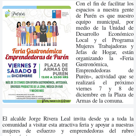
Con el fin de facilitar los
espacios a nuestra gente
de Purén es que nuestro
equipo municipal, por
medio de la Unidad de
Desarrollo Económico
Local y el Programa
Mujeres Trabajadoras y
Jefas de Hogar, están
organizando la «Feria
Gastronómica,
Emprendedoras de
Purén», actividad que se
realizará el próximo
viernes 7 y 8 de
diciembre en la Plaza de
Armas de la comuna.
El al
calde Jorge Rivera Leal invita desde ya a toda la
comunidad a visitar esta atractiva feria y apoyar a nuestras
mujeres de esfuerzo y emprendedoras del rubro