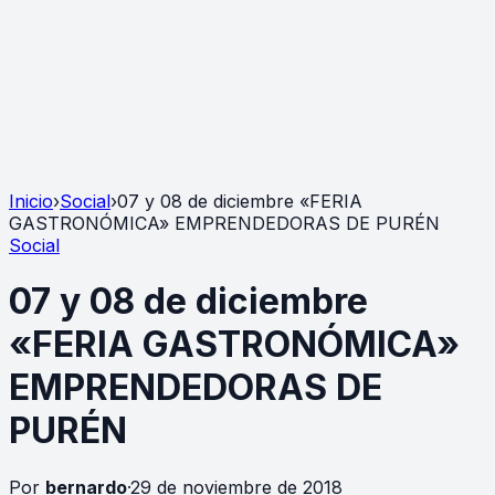
Inicio
›
Social
›
07 y 08 de diciembre «FERIA
GASTRONÓMICA» EMPRENDEDORAS DE PURÉN
Social
07 y 08 de diciembre
«FERIA GASTRONÓMICA»
EMPRENDEDORAS DE
PURÉN
Por
bernardo
·
29 de noviembre de 2018