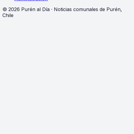
©
2026
Purén al Día · Noticias comunales de Purén,
Chile