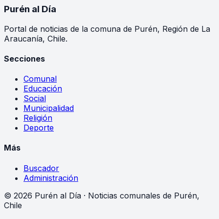
Purén
al Día
Portal de noticias de la comuna de Purén, Región de La
Araucanía, Chile.
Secciones
Comunal
Educación
Social
Municipalidad
Religión
Deporte
Más
Buscador
Administración
©
2026
Purén al Día · Noticias comunales de Purén,
Chile