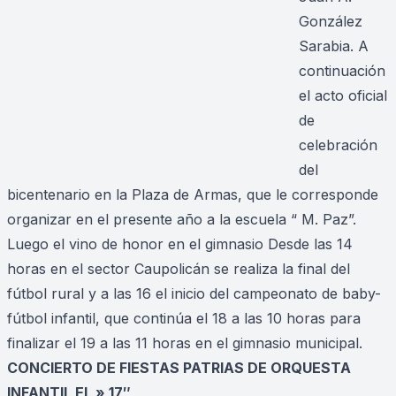
González
Sarabia. A
continuación
el acto oficial
de
celebración
del
bicentenario en la Plaza de Armas, que le corresponde
organizar en el presente año a la escuela “ M. Paz”.
Luego el vino de honor en el gimnasio Desde las 14
horas en el sector Caupolicán se realiza la final del
fútbol rural y a las 16 el inicio del campeonato de baby-
fútbol infantil, que continúa el 18 a las 10 horas para
finalizar el 19 a las 11 horas en el gimnasio municipal.
CONCIERTO DE FIESTAS PATRIAS DE ORQUESTA
INFANTIL EL » 17″