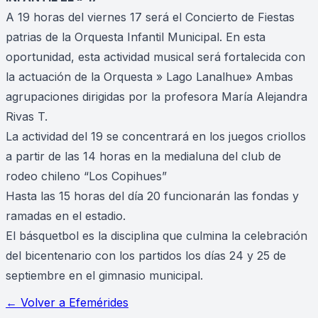
A 19 horas del viernes 17 será el Concierto de Fiestas
patrias de la Orquesta Infantil Municipal. En esta
oportunidad, esta actividad musical será fortalecida con
la actuación de la Orquesta » Lago Lanalhue» Ambas
agrupaciones dirigidas por la profesora María Alejandra
Rivas T.
La actividad del 19 se concentrará en los juegos criollos
a partir de las 14 horas en la medialuna del club de
rodeo chileno “Los Copihues”
Hasta las 15 horas del día 20 funcionarán las fondas y
ramadas en el estadio.
El básquetbol es la disciplina que culmina la celebración
del bicentenario con los partidos los días 24 y 25 de
septiembre en el gimnasio municipal.
← Volver a
Efemérides