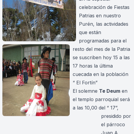
celebración de Fiestas
Patrias en nuestro
Purén, las actividades
que están
programadas para el
resto del mes de la Patria
se suscriben hoy 15 a las
17 horas la última
cuecada en la población
“ El Fortín”
El solemne
Te Deum
en
el templo parroquial será
a las 10,00 del “ 17”,
presidido por
el párroco
Juan A.