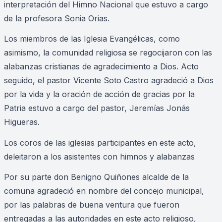
interpretación del Himno Nacional que estuvo a cargo
de la profesora Sonia Orias.
Los miembros de las Iglesia Evangélicas, como
asimismo, la comunidad religiosa se regocijaron con las
alabanzas cristianas de agradecimiento a Dios. Acto
seguido, el pastor Vicente Soto Castro agradeció a Dios
por la vida y la oración de acción de gracias por la
Patria estuvo a cargo del pastor, Jeremías Jonás
Higueras.
Los coros de las iglesias participantes en este acto,
deleitaron a los asistentes con himnos y alabanzas
Por su parte don Benigno Quiñones alcalde de la
comuna agradeció en nombre del concejo municipal,
por las palabras de buena ventura que fueron
entregadas a las autoridades en este acto religioso,