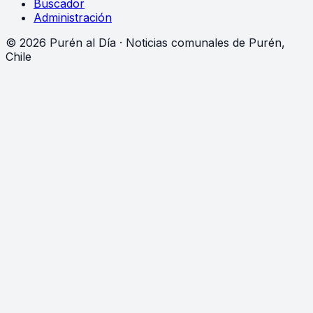
Buscador
Administración
©
2026
Purén al Día · Noticias comunales de Purén,
Chile