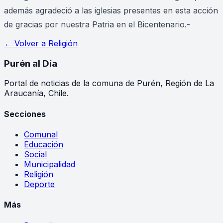
además agradeció a las iglesias presentes en esta acción
de gracias por nuestra Patria en el Bicentenario.-
← Volver a
Religión
Purén
al Día
Portal de noticias de la comuna de Purén, Región de La
Araucanía, Chile.
Secciones
Comunal
Educación
Social
Municipalidad
Religión
Deporte
Más