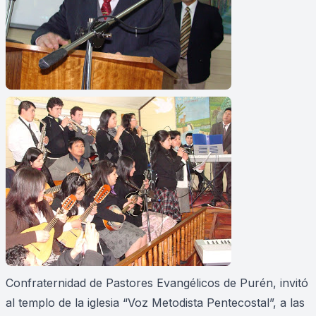
Confraternidad de Pastores Evangélicos de Purén, invitó
al templo de la iglesia “Voz Metodista Pentecostal”, a las