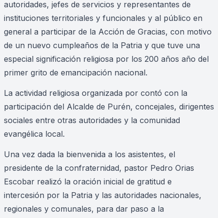
autoridades, jefes de servicios y representantes de
instituciones territoriales y funcionales y al público en
general a participar de la Acción de Gracias, con motivo
de un nuevo cumpleaños de la Patria y que tuve una
especial significación religiosa por los 200 años año del
primer grito de emancipación nacional.
La actividad religiosa organizada por contó con la
participación del Alcalde de Purén, concejales, dirigentes
sociales entre otras autoridades y la comunidad
evangélica local.
Una vez dada la bienvenida a los asistentes, el
presidente de la confraternidad, pastor Pedro Orias
Escobar realizó la oración inicial de gratitud e
intercesión por la Patria y las autoridades nacionales,
regionales y comunales, para dar paso a la