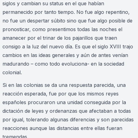
siglos y cambian su status en el que habían
permanecido por tanto tiempo. No fue algo repentino,
no fue un despertar súbito sino que fue algo posible de
pronosticar, como presentimos todas las noches el
amanecer por el trinar de los pajarillos que traen
consigo a la luz del nuevo día. Es que el siglo XVIII trajo
cambios en las ideas generales y aún de antes venían
madurando – como todo evoluciona- en la sociedad
colonial.
Si en las colonias se da una respuesta parecida, una
reacción esperada, fue por que los mismos reyes
españoles procuraron una unidad conseguida por la
dictación de leyes y ordenanzas que afectaban a todas
por igual, tolerando algunas diferencias y son parecidas
reacciones aunque las distancias entre ellas fueran
tremendas.