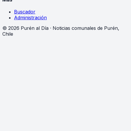
Buscador
Administración
©
2026
Purén al Día · Noticias comunales de Purén,
Chile