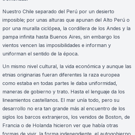
Nuestro Chile separado del Perú por un desierto
imposible; por unas alturas que apunan del Alto Perú o
por una muralla ciclópea, la cordillera de los Andes y la
pampa infinita hasta Buenos Aires, sin embargo los
vientos vencen las imposibilidades e informan y
uniforman el sentido de la época.
Un mismo nivel cultural, la vida económica y aunque las
etnias originarias fueran diferentes la raza europea
como estaba en todas partes le daba uniformidad,
maneras de gobierno y trato. Hasta el lenguaje da los
lineamientos castellanos. El mar unía todo, pero su
desarrollo no era tan grande más al encuentro de los
siglos los barcos extranjeros, los venidos de Boston, de
Francia o de Holanda hicieron ver que había otras
formas de vivir, la forma independiente, el autogobierno