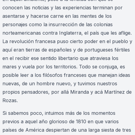
conocen las noticias y las experiencias terminan por
asentarse y hacerse carne en las mentes de los
personajes como la insurrección de las colonias
norteamericanas contra Inglaterra, el país que les aflige.
La revolución francesa puso cierto poder en el pueblo y
aquí eran tierras de españoles y de portugueses fértiles
en el recibir ese sentido libertario que atraviesa los
mares y vuela por los territorios. Todo se conjuga, es
posible leer a los filósofos franceses que manejan ideas
nuevas, de un hombre nuevo, y tuvimos nuestros
propios pensadores, por allá Miranda y acá Martínez de
Rozas.
Si sabemos poco, intuimos más de los momentos
previos a aquel año glorioso de 1810 en que varios
países de América despiertan de una larga siesta de tres