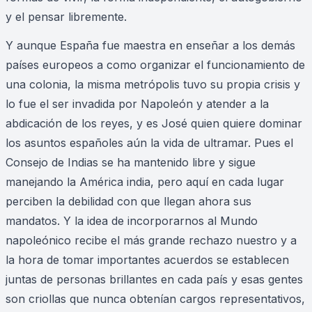
y el pensar libremente.
Y aunque España fue maestra en enseñar a los demás
países europeos a como organizar el funcionamiento de
una colonia, la misma metrópolis tuvo su propia crisis y
lo fue el ser invadida por Napoleón y atender a la
abdicación de los reyes, y es José quien quiere dominar
los asuntos españoles aún la vida de ultramar. Pues el
Consejo de Indias se ha mantenido libre y sigue
manejando la América india, pero aquí en cada lugar
perciben la debilidad con que llegan ahora sus
mandatos. Y la idea de incorporarnos al Mundo
napoleónico recibe el más grande rechazo nuestro y a
la hora de tomar importantes acuerdos se establecen
juntas de personas brillantes en cada país y esas gentes
son criollas que nunca obtenían cargos representativos,