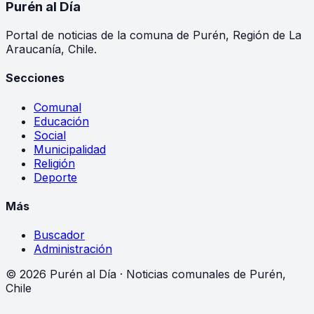
Purén
al Día
Portal de noticias de la comuna de Purén, Región de La
Araucanía, Chile.
Secciones
Comunal
Educación
Social
Municipalidad
Religión
Deporte
Más
Buscador
Administración
©
2026
Purén al Día · Noticias comunales de Purén,
Chile