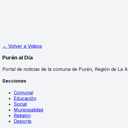
← Volver a
Videos
Purén
al Día
Portal de noticias de la comuna de Purén, Región de La A
Secciones
Comunal
Educación
Social
Municipalidad
Religión
Deporte