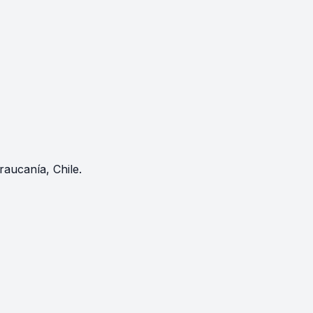
raucanía, Chile.