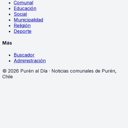
Comunal
Educación
Social
Municipalidad
Religión
Deporte
Más
Buscador
Administración
©
2026
Purén al Día · Noticias comunales de Purén,
Chile