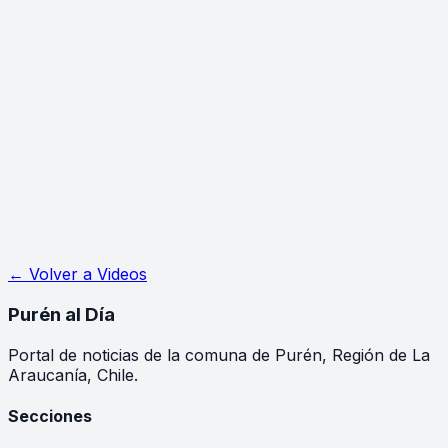
← Volver a
Videos
Purén
al Día
Portal de noticias de la comuna de Purén, Región de La
Araucanía, Chile.
Secciones