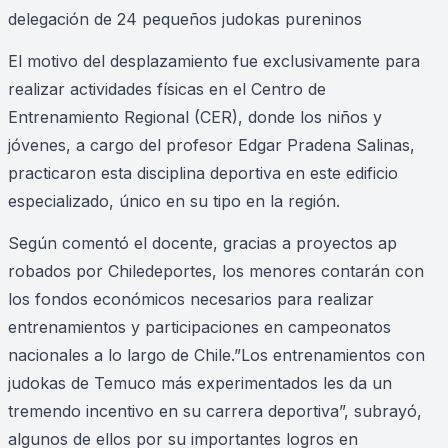
delegación de 24 pequeños judokas pureninos
El motivo del desplazamiento fue exclusivamente para
realizar actividades físicas en el Centro de
Entrenamiento Regional (CER), donde los niños y
jóvenes, a cargo del profesor Edgar Pradena Salinas,
practicaron esta disciplina deportiva en este edificio
especializado, único en su tipo en la región.
Según comentó el docente, gracias a proyectos ap
robados por Chiledeportes, los menores contarán con
los fondos económicos necesarios para realizar
entrenamientos y participaciones en campeonatos
nacionales a lo largo de Chile.”Los entrenamientos con
judokas de Temuco más experimentados les da un
tremendo incentivo en su carrera deportiva”, subrayó,
algunos de ellos por su importantes logros en