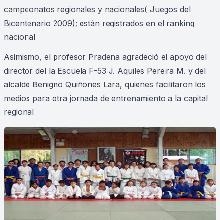
campeonatos regionales y nacionales( Juegos del
Bicentenario 2009); están registrados en el ranking
nacional
Asimismo, el profesor Pradena agradeció el apoyo del
director del la Escuela F-53 J. Aquiles Pereira M. y del
alcalde Benigno Quiñones Lara, quienes facilitaron los
medios para otra jornada de entrenamiento a la capital
regional