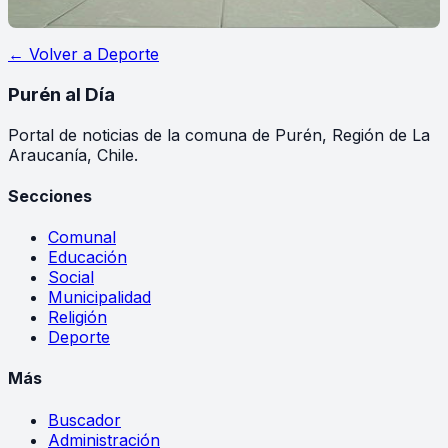
← Volver a
Deporte
Purén
al Día
Portal de noticias de la comuna de Purén, Región de La
Araucanía, Chile.
Secciones
Comunal
Educación
Social
Municipalidad
Religión
Deporte
Más
Buscador
Administración