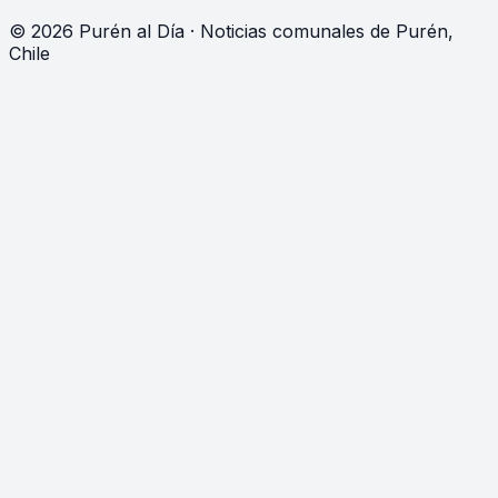
©
2026
Purén al Día · Noticias comunales de Purén,
Chile