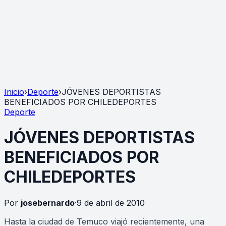
Inicio
›
Deporte
›
JÓVENES DEPORTISTAS
BENEFICIADOS POR CHILEDEPORTES
Deporte
JÓVENES DEPORTISTAS
BENEFICIADOS POR
CHILEDEPORTES
Por
josebernardo
·
9 de abril de 2010
Hasta la ciudad de Temuco viajó recientemente, una