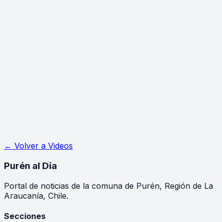
← Volver a
Videos
Purén
al Día
Portal de noticias de la comuna de Purén, Región de La
Araucanía, Chile.
Secciones