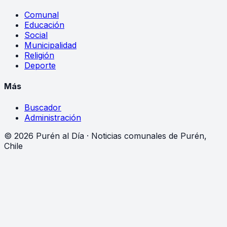
Comunal
Educación
Social
Municipalidad
Religión
Deporte
Más
Buscador
Administración
©
2026
Purén al Día · Noticias comunales de Purén,
Chile