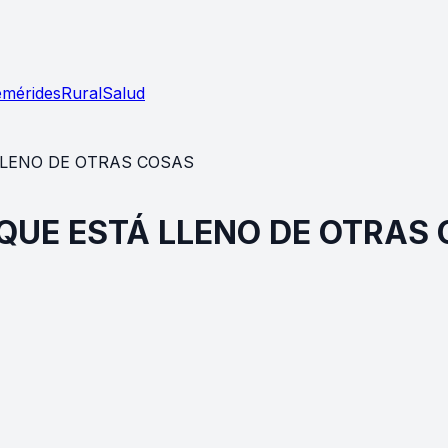
emérides
Rural
Salud
LLENO DE OTRAS COSAS
 QUE ESTÁ LLENO DE OTRAS