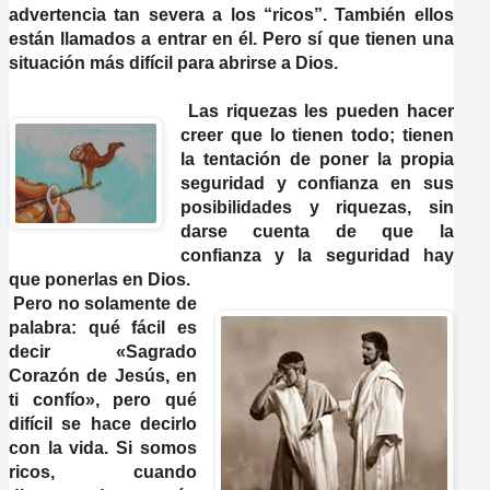
advertencia tan severa a los “ricos”. También ellos
están llamados a entrar en él. Pero sí que tienen una
situación más difícil para abrirse a Dios.
Las riquezas les pueden hacer
creer que lo tienen todo; tienen
la tentación de poner la propia
seguridad y confianza en sus
posibilidades y riquezas, sin
darse cuenta de que la
confianza y la seguridad hay
que ponerlas en Dios.
Pero no solamente de
palabra: qué fácil es
decir «Sagrado
Corazón de Jesús, en
ti confío», pero qué
difícil se hace decirlo
con la vida. Si somos
ricos, cuando