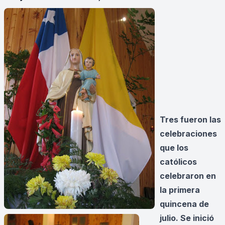
Tres fueron las
celebraciones
que los
católicos
celebraron en
la primera
quincena de
julio. Se inició