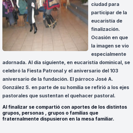
ciudad para
participar de la
eucaristía de
finalización.
Ocasión en que
la imagen se vio
especialmente
adornada. Al día siguiente, en eucaristía dominical, se
celebró la Fiesta Patronal y el aniversario del 103
aniversario de la fundación. El párroco José A.
González S. en parte de su homilia se refirió a los ejes
pastorales que sustentan el quehacer pastoral.
Al finalizar se compartió con aportes de los distintos
grupos, personas , grupos o familias que
fraternalmente dispusieron en la mesa familiar.