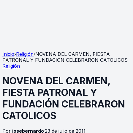
Inicio
›
Religión
›
NOVENA DEL CARMEN, FIESTA
PATRONAL Y FUNDACIÓN CELEBRARON CATOLICOS
Religión
NOVENA DEL CARMEN,
FIESTA PATRONAL Y
FUNDACIÓN CELEBRARON
CATOLICOS
Por
josebernardo
·
23 de julio de 2011