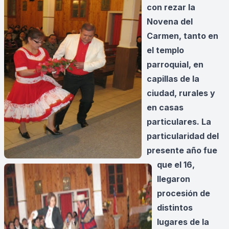
con rezar la
Novena del
Carmen, tanto en
el templo
parroquial, en
capillas de la
ciudad, rurales y
en casas
particulares. La
particularidad del
presente año fue
que el 16,
llegaron
procesión de
distintos
lugares de la