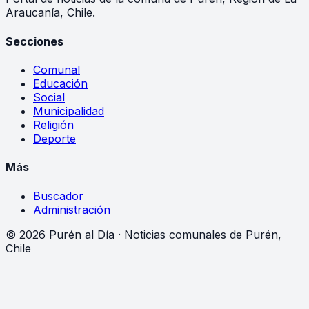
Araucanía, Chile.
Secciones
Comunal
Educación
Social
Municipalidad
Religión
Deporte
Más
Buscador
Administración
©
2026
Purén al Día · Noticias comunales de Purén,
Chile