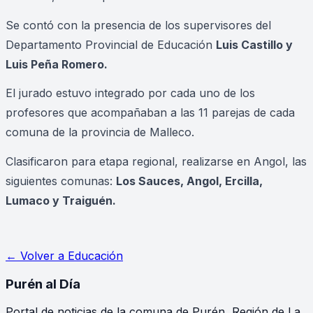
Se contó con la presencia de los supervisores del
Departamento Provincial de Educación
Luis Castillo y
Luis Peña Romero.
El jurado estuvo integrado por cada uno de los
profesores que acompañaban a las 11 parejas de cada
comuna de la provincia de Malleco.
Clasificaron para etapa regional, realizarse en Angol, las
siguientes comunas:
Los Sauces, Angol, Ercilla,
Lumaco y Traiguén.
← Volver a
Educación
Purén
al Día
Portal de noticias de la comuna de Purén, Región de La