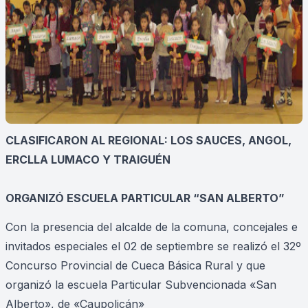
CLASIFICARON AL REGIONAL: LOS SAUCES, ANGOL,
ERCLLA LUMACO Y TRAIGUÉN
ORGANIZÓ ESCUELA PARTICULAR “SAN ALBERTO”
Con la presencia del alcalde de la comuna, concejales e
invitados especiales el 02 de septiembre se realizó el 32º
Concurso Provincial de Cueca Básica Rural y que
organizó la escuela Particular Subvencionada «San
Alberto», de «Caupolicán»