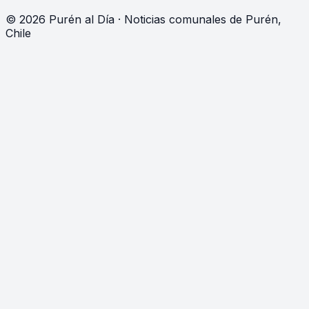
©
2026
Purén al Día · Noticias comunales de Purén,
Chile