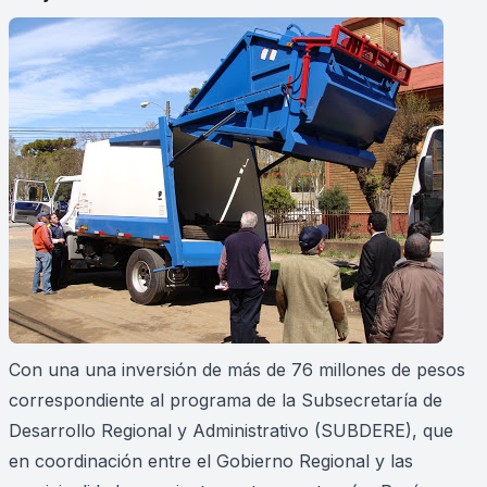
Con una una inversión de más de 76 millones de pesos
correspondiente al programa de la Subsecretaría de
Desarrollo Regional y Administrativo (SUBDERE), que
en coordinación entre el Gobierno Regional y las