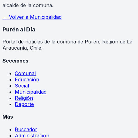
alcalde de la comuna.
← Volver a
Municipalidad
Purén
al Día
Portal de noticias de la comuna de Purén, Región de La
Araucanía, Chile.
Secciones
Comunal
Educación
Social
Municipalidad
Religión
Deporte
Más
Buscador
Administración