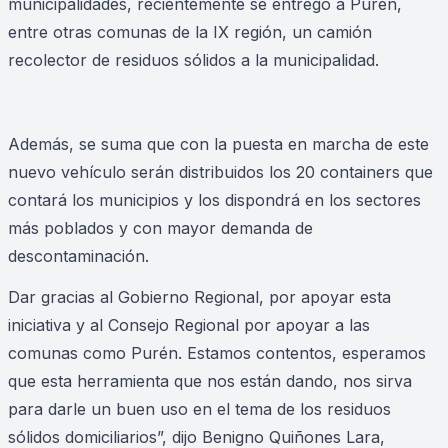
municipalidades, recientemente se entregó a Purén,
entre otras comunas de la IX región, un camión
recolector de residuos sólidos a la municipalidad.
Además, se suma que con la puesta en marcha de este
nuevo vehículo serán distribuidos los 20 containers que
contará los municipios y los dispondrá en los sectores
más poblados y con mayor demanda de
descontaminación.
Dar gracias al Gobierno Regional, por apoyar esta
iniciativa y al Consejo Regional por apoyar a las
comunas como Purén. Estamos contentos, esperamos
que esta herramienta que nos están dando, nos sirva
para darle un buen uso en el tema de los residuos
sólidos domiciliarios”, dijo Benigno Quiñones Lara,