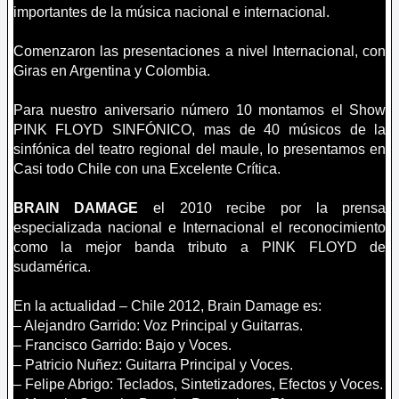
importantes de la música nacional e internacional.
Comenzaron las presentaciones a nivel Internacional, con
Giras en Argentina y Colombia.
Para nuestro aniversario número 10 montamos el Show
PINK FLOYD SINFÓNICO, mas de 40 músicos de la
sinfónica del teatro regional del maule, lo presentamos en
Casi todo Chile con una Excelente Crítica.
BRAIN DAMAGE
el 2010 recibe por la prensa
especializada nacional e Internacional el reconocimiento
como la mejor banda tributo a PINK FLOYD de
sudamérica.
En la actualidad – Chile 2012, Brain Damage es:
– Alejandro Garrido: Voz Principal y Guitarras.
– Francisco Garrido: Bajo y Voces.
– Patricio Nuñez: Guitarra Principal y Voces.
– Felipe Abrigo: Teclados, Sintetizadores, Efectos y Voces.