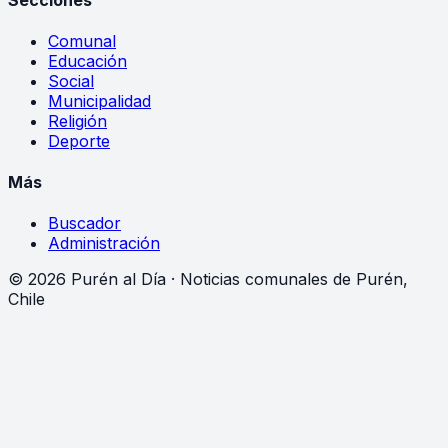
Comunal
Educación
Social
Municipalidad
Religión
Deporte
Más
Buscador
Administración
©
2026
Purén al Día · Noticias comunales de Purén,
Chile