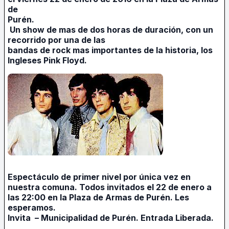
de
Purén.
Un show de mas de dos horas de duración, con un
recorrido por una de las
bandas de rock mas importantes de la historia, los
Ingleses Pink Floyd.
Espectáculo de primer nivel por única vez en
nuestra comuna. Todos invitados el 22 de enero a
las 22:00 en la Plaza de Armas de Purén. Les
esperamos.
Invita – Municipalidad de Purén. Entrada Liberada.