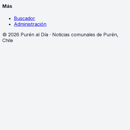
Más
Buscador
Administración
©
2026
Purén al Día · Noticias comunales de Purén,
Chile