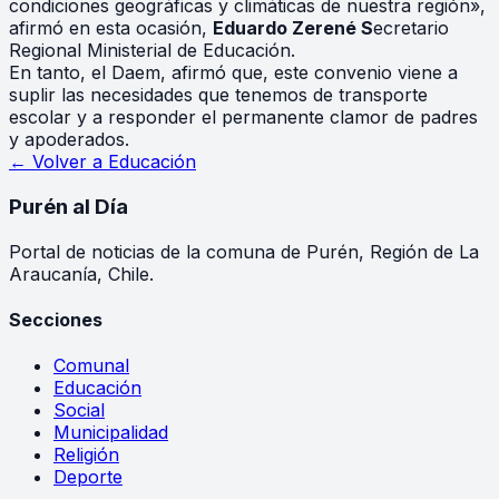
condiciones geográficas y climáticas de nuestra región»,
afirmó en esta ocasión,
Eduardo Zerené S
ecretario
Regional Ministerial de Educación.
En tanto, el Daem, afirmó que, este convenio viene a
suplir las necesidades que tenemos de transporte
escolar y a responder el permanente clamor de padres
y apoderados.
← Volver a
Educación
Purén
al Día
Portal de noticias de la comuna de Purén, Región de La
Araucanía, Chile.
Secciones
Comunal
Educación
Social
Municipalidad
Religión
Deporte