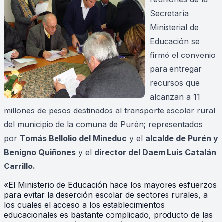
Secretaría
Ministerial de
Educación se
firmó el convenio
para entregar
recursos que
alcanzan a 11
millones de pesos destinados al transporte escolar rural
del municipio de la comuna de Purén; representados
por
Tomás Bellolio del Mineduc
y el
alcalde de Purén y
Benigno Quiñones
y el
director del Daem Luis Catalán
Carrillo.
«El Ministerio de Educación hace los mayores esfuerzos
para evitar la deserción escolar de sectores rurales, a
los cuales el acceso a los establecimientos
educacionales es bastante complicado, producto de las