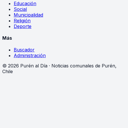
Educación
Social
Municipalidad
Religión
Deporte
Más
Buscador
Administración
©
2026
Purén al Día · Noticias comunales de Purén,
Chile