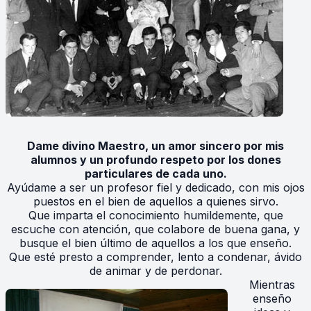
Dame divino Maestro, un amor sincero por mis
alumnos y un profundo respeto por los dones
particulares de cada uno.
Ayúdame a ser un profesor fiel y dedicado, con mis ojos
puestos en el bien de aquellos a quienes sirvo.
Que imparta el conocimiento humildemente, que
escuche con atención, que colabore de buena gana, y
busque el bien último de aquellos a los que enseño.
Que esté presto a comprender, lento a condenar, ávido
de animar y de perdonar.
Mientras
enseño