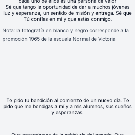
cada uno de ellos es una persona de valor
Sé que tengo la oportunidad de dar a muchos jóvenes
luz y esperanza, un sentido de misión y entrega. Sé que
Tú confías en mí y que estás conmigo.
Nota: la fotografía en blanco y negro corresponde a la
promoción 1965 de la escuela Normal de Victoria
Te pido tu bendición al comienzo de un nuevo día. Te
pido que me bendigas a mí y a mis alumnos, sus sueños
y esperanzas.