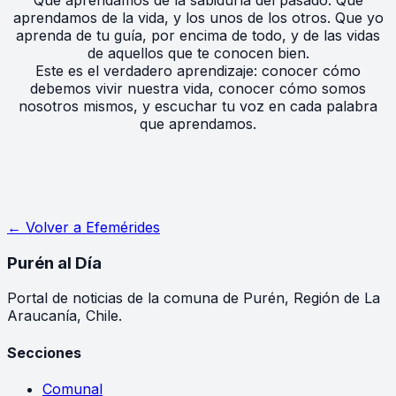
Que aprendamos de la sabiduría del pasado. Que
aprendamos de la vida, y los unos de los otros. Que yo
aprenda de tu guía, por encima de todo, y de las vidas
de aquellos que te conocen bien.
Este es el verdadero aprendizaje: conocer cómo
debemos vivir nuestra vida, conocer cómo somos
nosotros mismos, y escuchar tu voz en cada palabra
que aprendamos.
← Volver a
Efemérides
Purén
al Día
Portal de noticias de la comuna de Purén, Región de La
Araucanía, Chile.
Secciones
Comunal