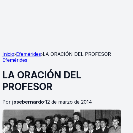
Inicio
›
Efemérides
›
LA ORACIÓN DEL PROFESOR
Efemérides
LA ORACIÓN DEL
PROFESOR
Por
josebernardo
·
12 de marzo de 2014