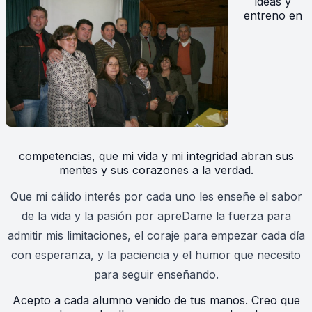
ideas y
entreno en
competencias, que mi vida y mi integridad abran sus
mentes y sus corazones a la verdad.
Que mi cálido interés por cada uno les enseñe el sabor
de la vida y la pasión por apreDame la fuerza para
admitir mis limitaciones, el coraje para empezar cada día
con esperanza, y la paciencia y el humor que necesito
para seguir enseñando.
Acepto a cada alumno venido de tus manos. Creo que