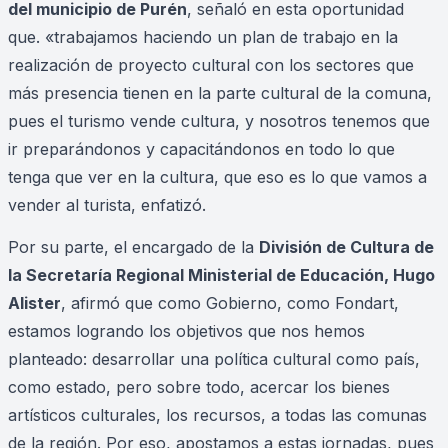
del municipio de Purén
, señaló en esta oportunidad
que. «trabajamos haciendo un plan de trabajo en la
realización de proyecto cultural con los sectores que
más presencia tienen en la parte cultural de la comuna,
pues el turismo vende cultura, y nosotros tenemos que
ir preparándonos y capacitándonos en todo lo que
tenga que ver en la cultura, que eso es lo que vamos a
vender al turista, enfatizó.
Por su parte, el encargado de la
División de Cultura de
la Secretaría Regional Ministerial de Educación, Hugo
Alister
, afirmó que como Gobierno, como Fondart,
estamos logrando los objetivos que nos hemos
planteado: desarrollar una política cultural como país,
como estado, pero sobre todo, acercar los bienes
artísticos culturales, los recursos, a todas las comunas
de la región. Por eso, apostamos a estas jornadas, pues