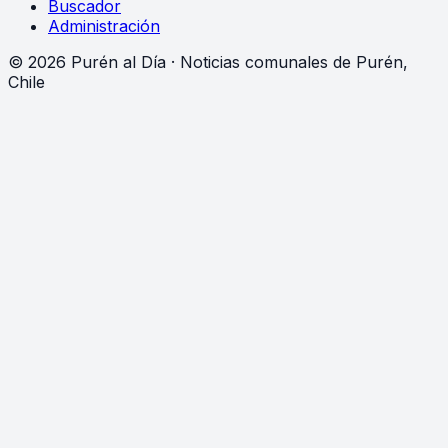
Buscador
Administración
©
2026
Purén al Día · Noticias comunales de Purén,
Chile