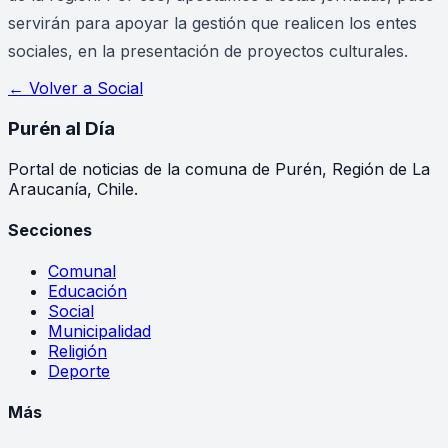
servirán para apoyar la gestión que realicen los entes
sociales, en la presentación de proyectos culturales.
← Volver a
Social
Purén
al Día
Portal de noticias de la comuna de Purén, Región de La
Araucanía, Chile.
Secciones
Comunal
Educación
Social
Municipalidad
Religión
Deporte
Más