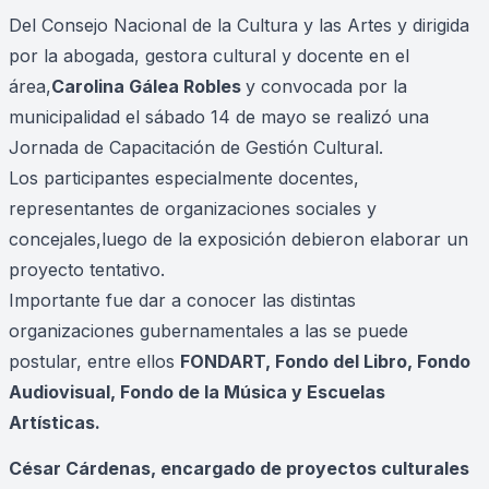
Del Consejo Nacional de la Cultura y las Artes y dirigida
por la abogada, gestora cultural y docente en el
área,
Carolina Gálea Robles
y convocada por la
municipalidad el sábado 14 de mayo se realizó una
Jornada de Capacitación de Gestión Cultural.
Los participantes especialmente docentes,
representantes de organizaciones sociales y
concejales,luego de la exposición debieron elaborar un
proyecto tentativo.
Importante fue dar a conocer las distintas
organizaciones gubernamentales a las se puede
postular, entre ellos
FONDART, Fondo del Libro, Fondo
Audiovisual, Fondo de la Música y Escuelas
Artísticas.
César Cárdenas, encargado de proyectos culturales