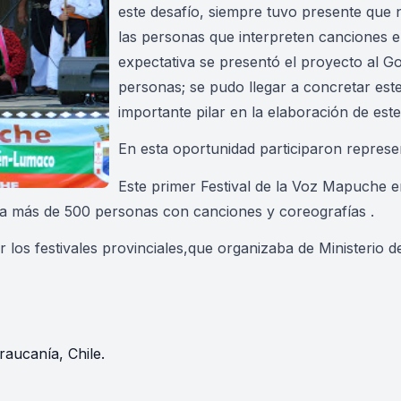
este desafío, siempre tuvo presente que 
las personas que interpreten canciones 
expectativa se presentó el proyecto al 
personas; se pudo llegar a concretar este
importante pilar en la elaboración de est
En esta oportunidad participaron repres
Este primer Festival de la Voz Mapuche e
 a más de 500 personas con canciones y coreografías .
 los festivales provinciales,que organizaba de Ministerio 
raucanía, Chile.