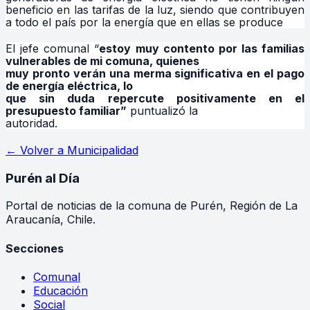
beneficio en las tarifas de la luz, siendo que contribuyen
a todo el país por la energía que en ellas se produce
El jefe comunal “
estoy muy contento por las familias
vulnerables de mi comuna, quienes
muy pronto verán una merma significativa en el pago
de energía eléctrica, lo
que sin duda repercute positivamente en el
presupuesto familiar”
puntualizó la
autoridad.
← Volver a
Municipalidad
Purén
al Día
Portal de noticias de la comuna de Purén, Región de La
Araucanía, Chile.
Secciones
Comunal
Educación
Social