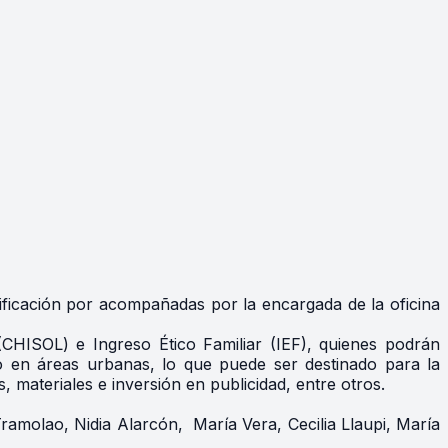
ficación por acompañadas por la encargada de la oficina
 (CHISOL) e Ingreso Ético Familiar (IEF), quienes podrán
o en áreas urbanas, lo que puede ser destinado para la
, materiales e inversión en publicidad, entre otros.
amolao, Nidia Alarcón, María Vera, Cecilia Llaupi, María