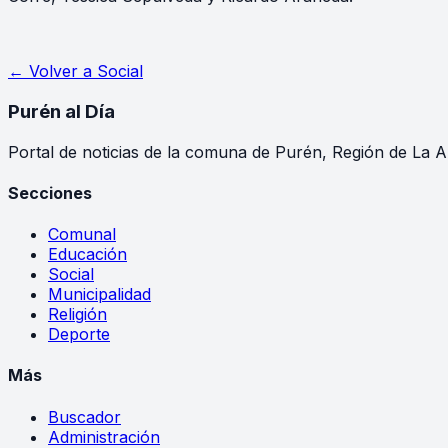
← Volver a
Social
Purén
al Día
Portal de noticias de la comuna de Purén, Región de La A
Secciones
Comunal
Educación
Social
Municipalidad
Religión
Deporte
Más
Buscador
Administración