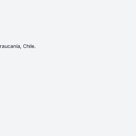
raucanía, Chile.