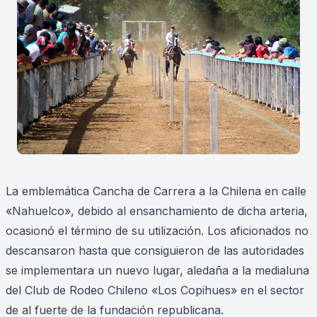
La emblemática Cancha de Carrera a la Chilena en calle
«Nahuelco», debido al ensanchamiento de dicha arteria,
ocasionó el término de su utilización. Los aficionados no
descansaron hasta que consiguieron de las autoridades
se implementara un nuevo lugar, aledaña a la medialuna
del Club de Rodeo Chileno «Los Copihues» en el sector
de al fuerte de la fundación republicana.