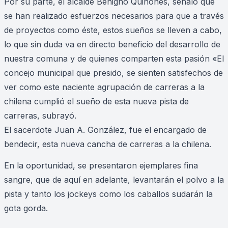
Por su parte, el alcalde Benigno Quiñones, señaló que
se han realizado esfuerzos necesarios para que a través
de proyectos como éste, estos sueños se lleven a cabo,
lo que sin duda va en directo beneficio del desarrollo de
nuestra comuna y de quienes comparten esta pasión «El
concejo municipal que presido, se sienten satisfechos de
ver como este naciente agrupación de carreras a la
chilena cumplió el sueño de esta nueva pista de
carreras, subrayó.
El sacerdote Juan A. González, fue el encargado de
bendecir, esta nueva cancha de carreras a la chilena.
En la oportunidad, se presentaron ejemplares fina
sangre, que de aquí en adelante, levantarán el polvo a la
pista y tanto los jockeys como los caballos sudarán la
gota gorda.