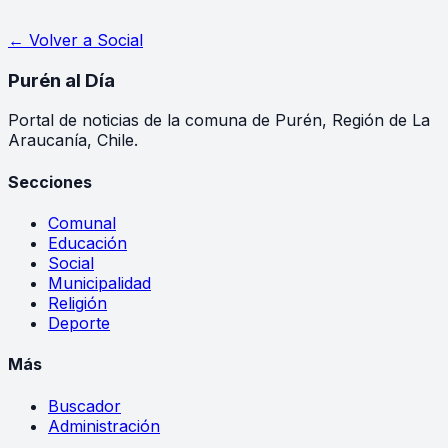
← Volver a
Social
Purén
al Día
Portal de noticias de la comuna de Purén, Región de La
Araucanía, Chile.
Secciones
Comunal
Educación
Social
Municipalidad
Religión
Deporte
Más
Buscador
Administración