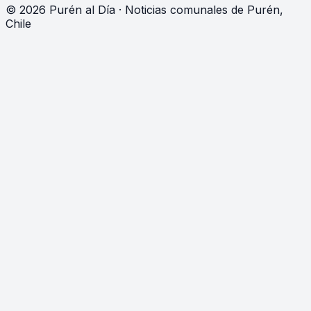
©
2026
Purén al Día · Noticias comunales de Purén,
Chile