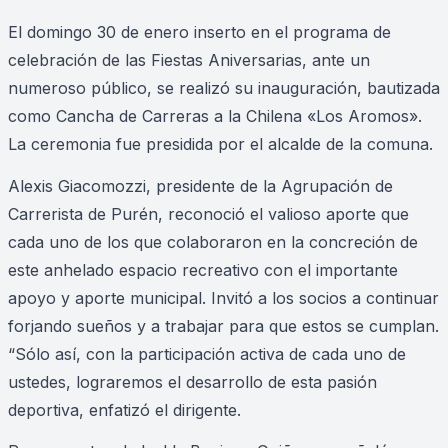
El domingo 30 de enero inserto en el programa de
celebración de las Fiestas Aniversarias, ante un
numeroso público, se realizó su inauguración, bautizada
como Cancha de Carreras a la Chilena «Los Aromos».
La ceremonia fue presidida por el alcalde de la comuna.
Alexis Giacomozzi, presidente de la Agrupación de
Carrerista de Purén, reconoció el valioso aporte que
cada uno de los que colaboraron en la concreción de
este anhelado espacio recreativo con el importante
apoyo y aporte municipal. Invitó a los socios a continuar
forjando sueños y a trabajar para que estos se cumplan.
“Sólo así, con la participación activa de cada uno de
ustedes, lograremos el desarrollo de esta pasión
deportiva, enfatizó el dirigente.