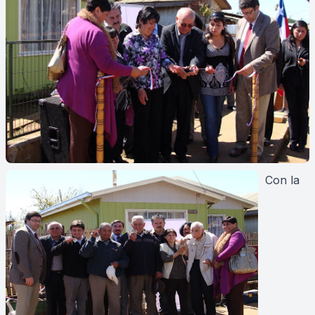
Con la