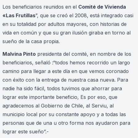
Los beneficiarios reunidos en el
Comité de Vivienda
«Las Frutillas
”, que se creó el 2008, está integrado casi
en su totalidad por adultos mayores, con historias de
vida en común y que su gran ilusión giraba en torno al
sueño de la casa propia.
Malvina Pinto
presidenta del comité, en nombre de los
beneficiarios, señaló :“todos hemos recorrido un largo
camino para llegar a este día en que vemos coronado
con éxito con la entrega de nuestra casa nueva. Para
nadie ha sido fácil, todos tuvimos que ahorrar para
lograr este importante beneficio, Es por eso, que
agradecemos al Gobierno de Chile, al Serviu, al
municipio local por su constante apoyo y a todas las
personas que de una u otro forma nos ayudaron para
lograr este sueño”.-