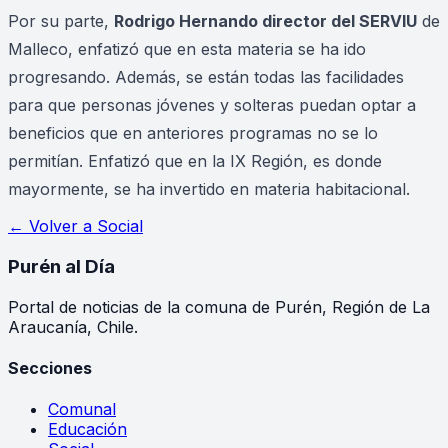
Por su parte,
Rodrigo Hernando director del SERVIU
de
Malleco, enfatizó que en esta materia se ha ido
progresando. Además, se están todas las facilidades
para que personas jóvenes y solteras puedan optar a
beneficios que en anteriores programas no se lo
permitían. Enfatizó que en la IX Región, es donde
mayormente, se ha invertido en materia habitacional.
← Volver a
Social
Purén
al Día
Portal de noticias de la comuna de Purén, Región de La
Araucanía, Chile.
Secciones
Comunal
Educación