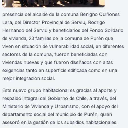
presencia del alcalde de la comuna Benigno Quiñones
Lara, del Director Provincial de Serviu, Rodrigo
Hernando del Serviu y beneficiarios del Fondo Solidario
de vivienda; 23 familias de la comuna de Purén que
viven en situación de vulnerabilidad social, en diferentes
sectores de la comuna, fueron beneficiadas con
viviendas nuevas y que fueron diseñados con altas
exigencias tanto en superficie edificada como en una
mejor integración social.
Este nuevo grupo habitacional es gracias al aporte y
respaldo integral del Gobierno de Chile, a través, del
Ministerio de Vivienda y Urbanismo, con el apoyo del
departamento social del municipio de Purén, quien
asesoró en la gestión de los subsidios habitacionales.