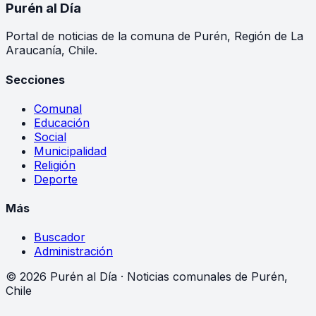
Purén
al Día
Portal de noticias de la comuna de Purén, Región de La
Araucanía, Chile.
Secciones
Comunal
Educación
Social
Municipalidad
Religión
Deporte
Más
Buscador
Administración
©
2026
Purén al Día · Noticias comunales de Purén,
Chile