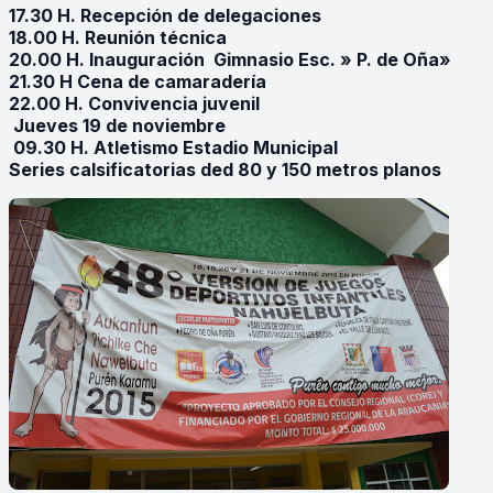
17.30 H. Recepción de delegaciones
18.00 H. Reunión técnica
20.00 H. Inauguración Gimnasio Esc. » P. de Oña»
21.30 H Cena de camaradería
22.00 H. Convivencia juvenil
Jueves 19 de noviembre
09.30 H. Atletismo Estadio Municipal
Series calsificatorias ded 80 y 150 metros planos