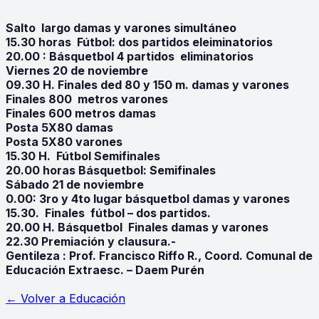
Salto largo damas y varones simultáneo
15.30 horas Fútbol: dos partidos eleiminatorios
20.00 : Básquetbol 4 partidos eliminatorios
Viernes 20 de noviembre
09.30 H. Finales ded 80 y 150 m. damas y varones
Finales 800 metros varones
Finales 600 metros damas
Posta 5X80 damas
Posta 5X80 varones
15.30 H. Fútbol Semifinales
20.00 horas Básquetbol: Semifinales
Sábado 21 de noviembre
0.00: 3ro y 4to lugar básquetbol damas y varones
15.30. Finales fútbol – dos partidos.
20.00 H. Básquetbol Finales damas y varones
22.30 Premiación y clausura.-
Gentileza : Prof. Francisco Riffo R., Coord. Comunal de
Educación Extraesc. – Daem Purén
← Volver a
Educación