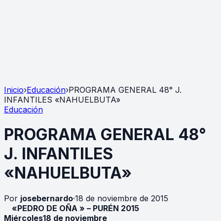
Inicio
›
Educación
›
PROGRAMA GENERAL 48° J.
INFANTILES «NAHUELBUTA»
Educación
PROGRAMA GENERAL 48°
J. INFANTILES
«NAHUELBUTA»
Por
josebernardo
·
18 de noviembre de 2015
«PEDRO DE OÑA » – PURÉN 2015
Miércoles18 de noviembre