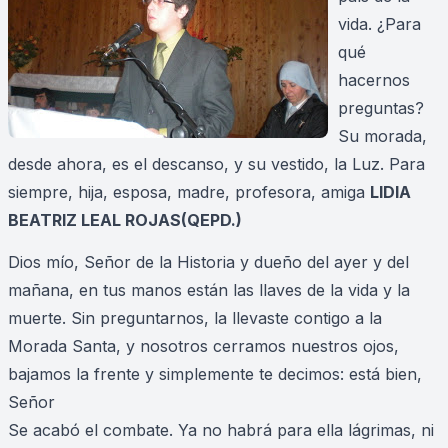
vida. ¿Para
qué
hacernos
preguntas?
Su morada,
desde ahora, es el descanso, y su vestido, la Luz. Para
siempre, hija, esposa, madre, profesora, amiga
LIDIA
BEATRIZ LEAL ROJAS(QEPD.)
Dios mío, Señor de la Historia y dueño del ayer y del
mañana, en tus manos están las llaves de la vida y la
muerte. Sin preguntarnos, la llevaste contigo a la
Morada Santa, y nosotros cerramos nuestros ojos,
bajamos la frente y simplemente te decimos: está bien,
Señor
Se acabó el combate. Ya no habrá para ella lágrimas, ni