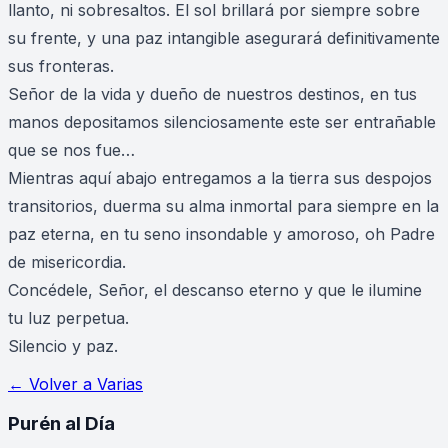
llanto, ni sobresaltos. El sol brillará por siempre sobre
su frente, y una paz intangible asegurará definitivamente
sus fronteras.
Señor de la vida y dueño de nuestros destinos, en tus
manos depositamos silenciosamente este ser entrañable
que se nos fue…
Mientras aquí abajo entregamos a la tierra sus despojos
transitorios, duerma su alma inmortal para siempre en la
paz eterna, en tu seno insondable y amoroso, oh Padre
de misericordia.
Concédele, Señor, el descanso eterno y que le ilumine
tu luz perpetua.
Silencio y paz.
← Volver a
Varias
Purén
al Día