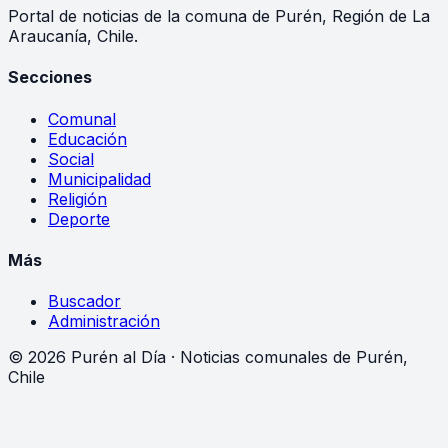
Portal de noticias de la comuna de Purén, Región de La
Araucanía, Chile.
Secciones
Comunal
Educación
Social
Municipalidad
Religión
Deporte
Más
Buscador
Administración
©
2026
Purén al Día · Noticias comunales de Purén,
Chile