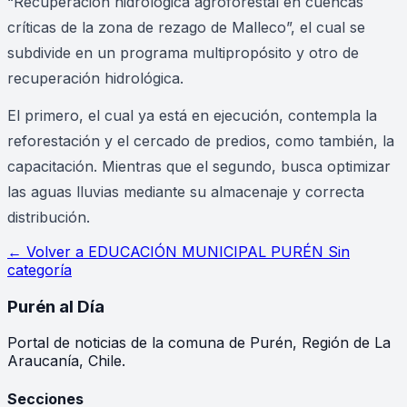
“Recuperación hidrológica agroforestal en cuencas
críticas de la zona de rezago de Malleco”, el cual se
subdivide en un programa multipropósito y otro de
recuperación hidrológica.
El primero, el cual ya está en ejecución, contempla la
reforestación y el cercado de predios, como también, la
capacitación. Mientras que el segundo, busca optimizar
las aguas lluvias mediante su almacenaje y correcta
distribución.
← Volver a
EDUCACIÓN MUNICIPAL PURÉN Sin
categoría
Purén
al Día
Portal de noticias de la comuna de Purén, Región de La
Araucanía, Chile.
Secciones