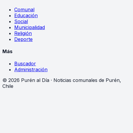
Comunal
Educación
Social
Municipalidad
Religión
Deporte
Más
Buscador
Administración
©
2026
Purén al Día · Noticias comunales de Purén,
Chile