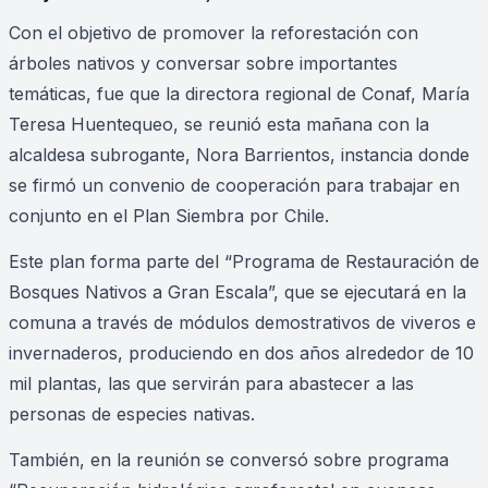
Con el objetivo de promover la reforestación con
árboles nativos y conversar sobre importantes
temáticas, fue que la directora regional de Conaf, María
Teresa Huentequeo, se reunió esta mañana con la
alcaldesa subrogante, Nora Barrientos, instancia donde
se firmó un convenio de cooperación para trabajar en
conjunto en el Plan Siembra por Chile.
Este plan forma parte del “Programa de Restauración de
Bosques Nativos a Gran Escala”, que se ejecutará en la
comuna a través de módulos demostrativos de viveros e
invernaderos, produciendo en dos años alrededor de 10
mil plantas, las que servirán para abastecer a las
personas de especies nativas.
También, en la reunión se conversó sobre programa