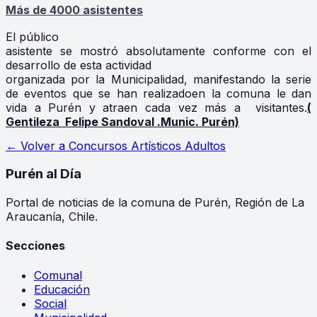
Más de 4000 asistentes
El público
asistente se mostró absolutamente conforme con el
desarrollo de esta actividad
organizada por la Municipalidad, manifestando la serie
de eventos que se han realizadoen la comuna le dan
vida a Purén y atraen cada vez más a visitantes.
(
Gentileza Felipe Sandoval .Munic. Purén)
← Volver a
Concursos Artísticos Adultos
Purén
al Día
Portal de noticias de la comuna de Purén, Región de La
Araucanía, Chile.
Secciones
Comunal
Educación
Social