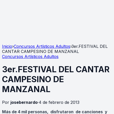
Inicio
›
Concursos Artísticos Adultos
›
3er.FESTIVAL DEL
CANTAR CAMPESINO DE MANZANAL
Concursos Artísticos Adultos
3er.FESTIVAL DEL CANTAR
CAMPESINO DE
MANZANAL
Por
josebernardo
·
4 de febrero de 2013
Más de 4 mil personas, disfrutaron de canciones y