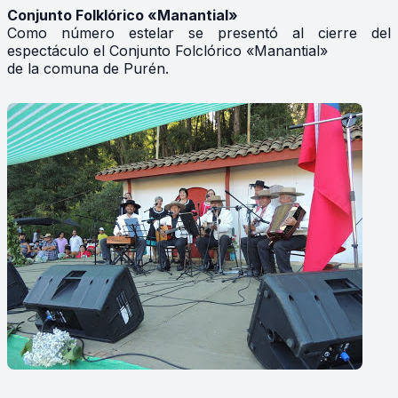
Conjunto Folklórico «Manantial»
Como número estelar se presentó al cierre del
espectáculo el Conjunto Folclórico «Manantial»
de la comuna de Purén.