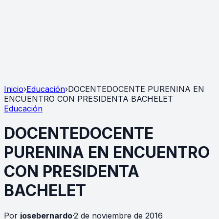
Inicio
›
Educación
›
DOCENTEDOCENTE PURENINA EN
ENCUENTRO CON PRESIDENTA BACHELET
Educación
DOCENTEDOCENTE
PURENINA EN ENCUENTRO
CON PRESIDENTA
BACHELET
Por
josebernardo
·
2 de noviembre de 2016