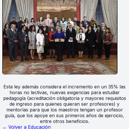
Esta ley además considera el incremento en un 35% las
horas no lectivas, nuevas exigencias para estudiar
pedagogía (acreditación obligatoria y mayores requisitos
de ingreso para quienes quieran ser profesores) y
mentorías para que los maestros tengan un profesor
guía, que los apoye en sus primeros años de ejercicio,
entre otros beneficios.
← Volver a
Educación