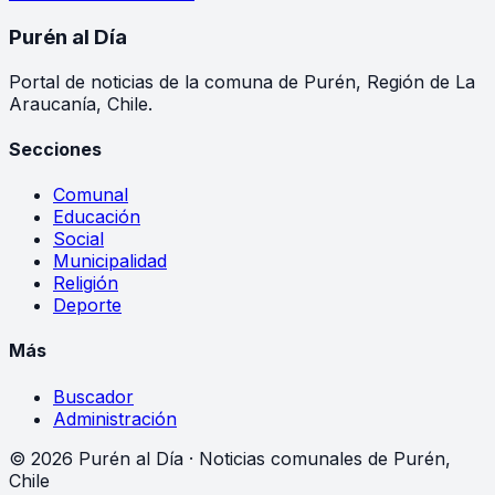
Purén
al Día
Portal de noticias de la comuna de Purén, Región de La
Araucanía, Chile.
Secciones
Comunal
Educación
Social
Municipalidad
Religión
Deporte
Más
Buscador
Administración
©
2026
Purén al Día · Noticias comunales de Purén,
Chile