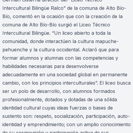
Intercultural Bilingüe Ralco” de la comuna de Alto Bío-
Bío, comentó en la ocasión que con la creación de la
comuna de Alto Bío-Bío surgió el Liceo Técnico
Intercultural Bilingüe. “Un liceo abierto a toda la
comunidad, donde interactúen la cultura mapuche-
pehuenche y la cultura occidental. Aclaró que para
formar alumnos y alumnas con las competencias y
habilidades necesarias para desenvolverse
adecuadamente en una sociedad global en permanente
cambio, con los principios interculturales”. El liceo busca
ser un polo de desarrollo, con alumnos formados
profesionalmente, dotados y dotadas de una sólida
identidad cultural cuyas ideas fuerzas o bases de
sustento son: respeto, socialización, participación, auto-
identidad y emprendimiento; con un amplio conocimiento
de su cosmovisión y participación activa de sus