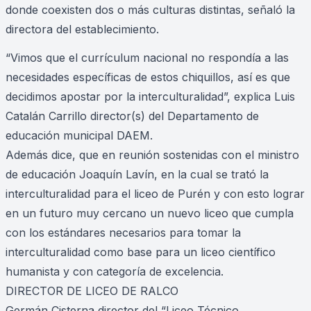
donde coexisten dos o más culturas distintas, señaló la
directora del establecimiento.
“Vimos que el currículum nacional no respondía a las
necesidades específicas de estos chiquillos, así es que
decidimos apostar por la interculturalidad”, explica Luis
Catalán Carrillo director(s) del Departamento de
educación municipal DAEM.
Además dice, que en reunión sostenidas con el ministro
de educación Joaquín Lavín, en la cual se trató la
interculturalidad para el liceo de Purén y con esto lograr
en un futuro muy cercano un nuevo liceo que cumpla
con los estándares necesarios para tomar la
interculturalidad como base para un liceo científico
humanista y con categoría de excelencia.
DIRECTOR DE LICEO DE RALCO
Germán Cisterna director del “Liceo Técnico