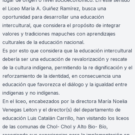
lugar de origen o nivel socioeconómico. En este sentido
el Liceo María A. Guiñez Ramírez, busca una
oportunidad para desarrollar una educación
intercultural, que considera el propósito de integrar
valores y tradiciones mapuches con aprendizajes
culturales de la educación nacional.
Es por esto que considera que la educación intercultural
debería ser una educación de revalorización y rescate
de la cultura indígena, permitiendo la re dignificación y el
reforzamiento de la identidad, en consecuencia una
educación que favorezca el diálogo y la igualdad entre
indígenas y no indígenas.
En el liceo, encabezados por la directora María Noelia
Venegas Leiton y el director(s) del departamento de
educación Luis Catalán Carrillo, han visitando los liceos
de las comunas de Chol- Chol y Alto Bio- Bío,