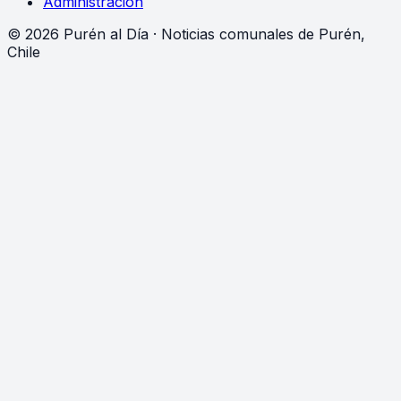
Administración
©
2026
Purén al Día · Noticias comunales de Purén,
Chile