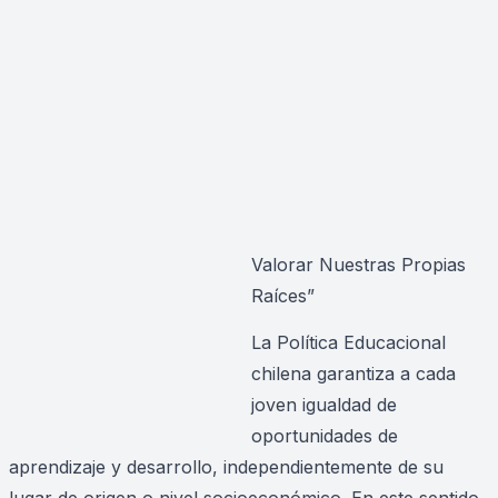
Valorar Nuestras Propias
Raíces”
La Política Educacional
chilena garantiza a cada
joven igualdad de
oportunidades de
aprendizaje y desarrollo, independientemente de su