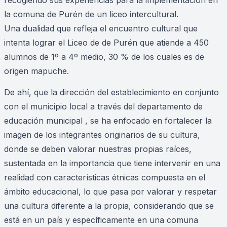
recogiendo sus experiencias para la implementación en
la comuna de Purén de un liceo intercultural.
Una dualidad que refleja el encuentro cultural que
intenta lograr el Liceo de de Purén que atiende a 450
alumnos de 1º a 4º medio, 30 % de los cuales es de
origen mapuche.
De ahí, que la dirección del establecimiento en conjunto
con el municipio local a través del departamento de
educación municipal , se ha enfocado en fortalecer la
imagen de los integrantes originarios de su cultura,
donde se deben valorar nuestras propias raíces,
sustentada en la importancia que tiene intervenir en una
realidad con características étnicas compuesta en el
ámbito educacional, lo que pasa por valorar y respetar
una cultura diferente a la propia, considerando que se
está en un país y específicamente en una comuna