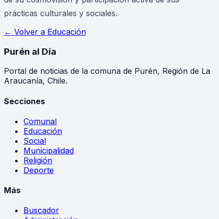
prácticas culturales y sociales.
← Volver a
Educación
Purén
al Día
Portal de noticias de la comuna de Purén, Región de La
Araucanía, Chile.
Secciones
Comunal
Educación
Social
Municipalidad
Religión
Deporte
Más
Buscador