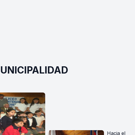
MUNICIPALIDAD
Hacia el