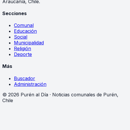
Araucanía, Chile.
Secciones
Comunal
Educación
Social
Municipalidad
Religión
Deporte
Más
Buscador
Administración
©
2026
Purén al Día · Noticias comunales de Purén,
Chile