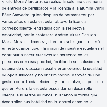
«Tulio Mora Alarcón», se realizó la solemne ceremonia
de entrega de certificados y la licencia a la alumna Carol
Báez Saavedra, quien después de permanecer por
varios años en esta escuela, obtuvo la licencia
correspondiente, entregada con la respectiva
emotividad, por la profesora Andrea Muter Daruich.
María Morales Jiménez , directora subrogante reiteró
en esta ocasión que, «la misión de nuestra escuela es el
contribuir a hacer efectivos los derechos de las
personas con discapacidad, facilitando su inclusión en el
sistema de protección social y promoviendo la igualdad
de oportunidades y no discriminación, a través de una
gestión coordinada, eficiente y participativa, es por esto
que en Purén, la escuela busca dar un desarrollo
integral a nuestros alumnos, buscando la forma que
desarrollen sus habilidad en lo laboral como en la