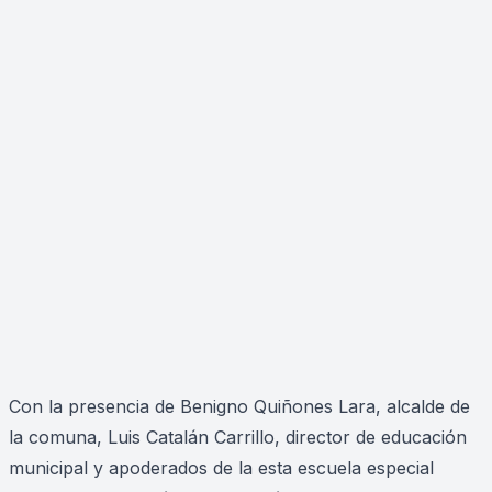
Con la presencia de Benigno Quiñones Lara, alcalde de
la comuna, Luis Catalán Carrillo, director de educación
municipal y apoderados de la esta escuela especial