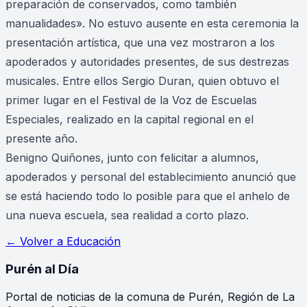
preparación de conservados, como también
manualidades». No estuvo ausente en esta ceremonia la
presentación artística, que una vez mostraron a los
apoderados y autoridades presentes, de sus destrezas
musicales. Entre ellos Sergio Duran, quien obtuvo el
primer lugar en el Festival de la Voz de Escuelas
Especiales, realizado en la capital regional en el
presente año.
Benigno Quiñones, junto con felicitar a alumnos,
apoderados y personal del establecimiento anunció que
se está haciendo todo lo posible para que el anhelo de
una nueva escuela, sea realidad a corto plazo.
← Volver a
Educación
Purén
al Día
Portal de noticias de la comuna de Purén, Región de La