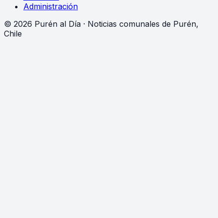
Administración
©
2026
Purén al Día · Noticias comunales de Purén,
Chile