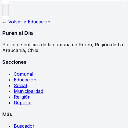
← Volver a
Educación
Purén
al Día
Portal de noticias de la comuna de Purén, Región de La
Araucanía, Chile.
Secciones
Comunal
Educación
Social
Municipalidad
Religión
Deporte
Más
Buscador