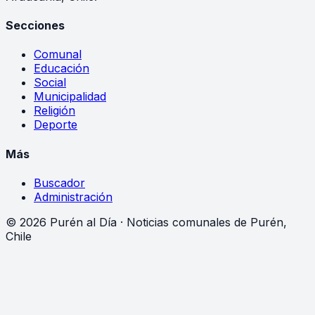
Secciones
Comunal
Educación
Social
Municipalidad
Religión
Deporte
Más
Buscador
Administración
©
2026
Purén al Día · Noticias comunales de Purén,
Chile