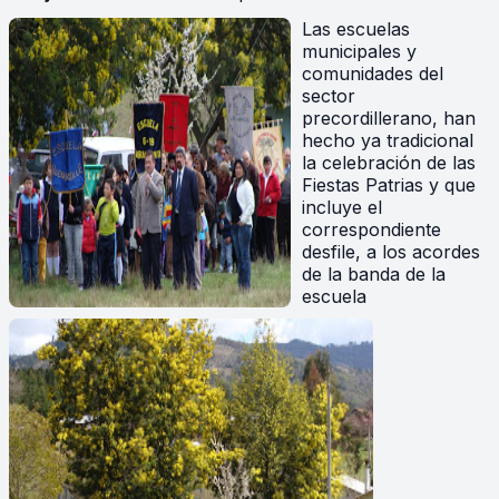
Las escuelas
municipales y
comunidades del
sector
precordillerano, han
hecho ya tradicional
la celebración de las
Fiestas Patrias y que
incluye el
correspondiente
desfile, a los acordes
de la banda de la
escuela