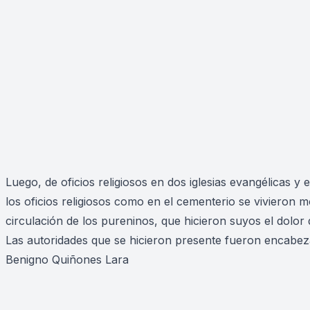
Luego, de oficios religiosos en dos iglesias evangélicas y
los oficios religiosos como en el cementerio se vivieron
circulación de los pureninos, que hicieron suyos el dolor
Las autoridades que se hicieron presente fueron encabeza
Benigno Quiñones Lara