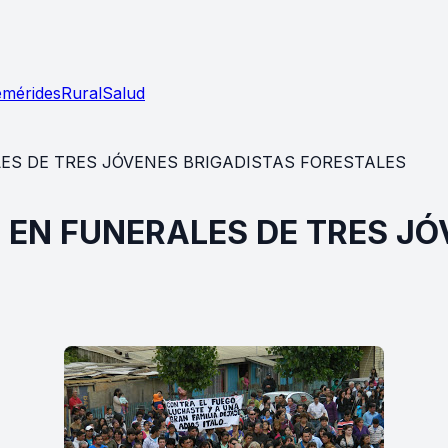
emérides
Rural
Salud
ES DE TRES JÓVENES BRIGADISTAS FORESTALES
 EN FUNERALES DE TRES JÓ