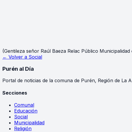
(Gentileza señor Raúl Baeza Relac Público Municipalidad 
← Volver a
Social
Purén
al Día
Portal de noticias de la comuna de Purén, Región de La A
Secciones
Comunal
Educación
Social
Municipalidad
Religión