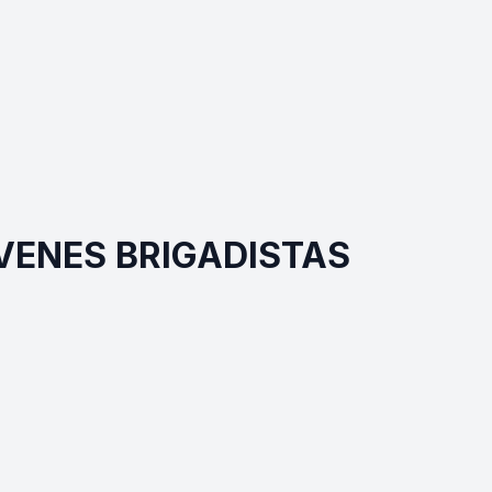
VENES BRIGADISTAS