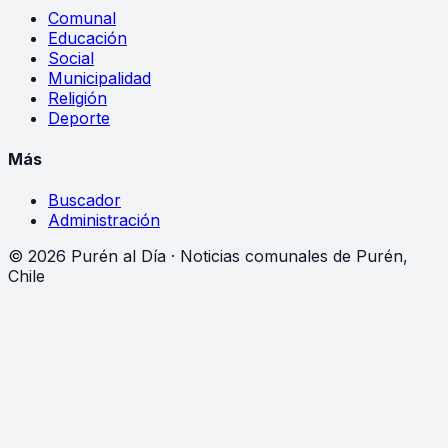
Comunal
Educación
Social
Municipalidad
Religión
Deporte
Más
Buscador
Administración
©
2026
Purén al Día · Noticias comunales de Purén,
Chile