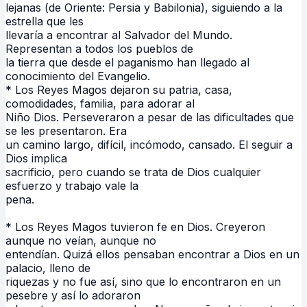
lejanas (de Oriente: Persia y Babilonia), siguiendo a la
estrella que les
llevaría a encontrar al Salvador del Mundo.
Representan a todos los pueblos de
la tierra que desde el paganismo han llegado al
conocimiento del Evangelio.
* Los Reyes Magos dejaron su patria, casa,
comodidades, familia, para adorar al
Niño Dios. Perseveraron a pesar de las dificultades que
se les presentaron. Era
un camino largo, difícil, incómodo, cansado. El seguir a
Dios implica
sacrificio, pero cuando se trata de Dios cualquier
esfuerzo y trabajo vale la
pena.
* Los Reyes Magos tuvieron fe en Dios. Creyeron
aunque no veían, aunque no
entendían. Quizá ellos pensaban encontrar a Dios en un
palacio, lleno de
riquezas y no fue así, sino que lo encontraron en un
pesebre y así lo adoraron