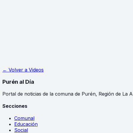
← Volver a
Videos
Purén
al Día
Portal de noticias de la comuna de Purén, Región de La A
Secciones
Comunal
Educación
Social