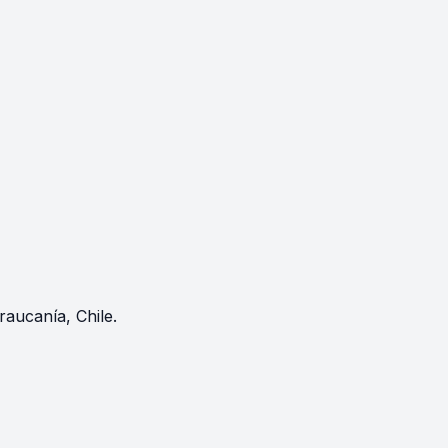
raucanía, Chile.