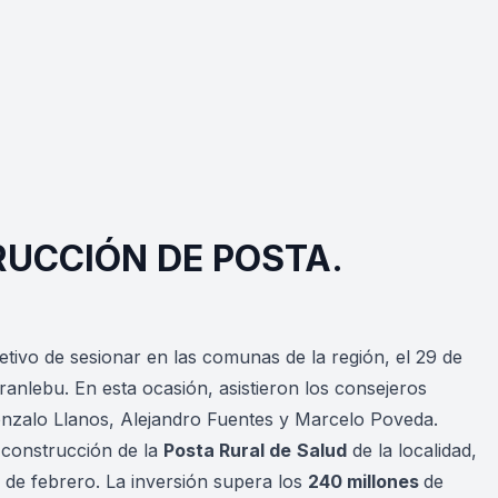
RUCCIÓN DE POSTA.
tivo de sesionar en las comunas de la región, el 29 de
ranlebu. En esta ocasión, asistieron los consejeros
Gonzalo Llanos, Alejandro Fuentes y Marcelo Poveda.
 construcción de la
Posta Rural de
Salud
de la localidad,
 de febrero. La inversión supera los
240 millones
de