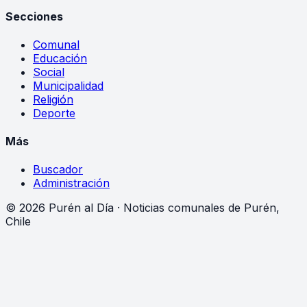
Secciones
Comunal
Educación
Social
Municipalidad
Religión
Deporte
Más
Buscador
Administración
©
2026
Purén al Día · Noticias comunales de Purén,
Chile