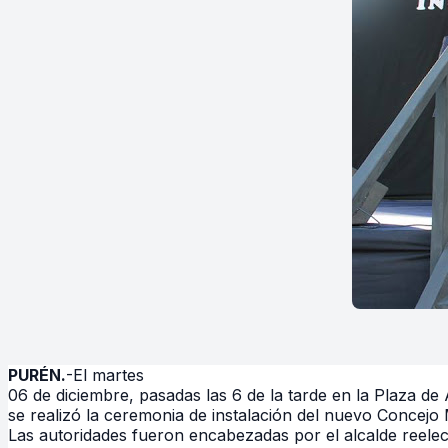
PURÉN.
-El martes
06 de diciembre, pasadas las 6 de la tarde en la Plaza d
se realizó la ceremonia de instalación del nuevo Concejo
Las autoridades fueron encabezadas por el alcalde reele