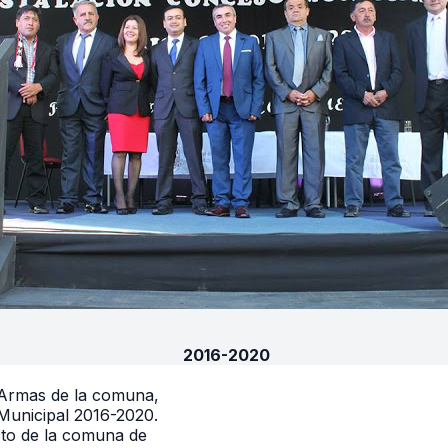
2016-2020
e Armas de la comuna,
 Municipal 2016-2020.
cto de la comuna de