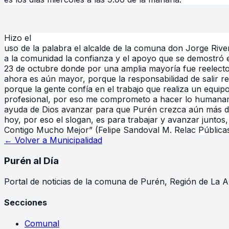
Hizo el
uso de la palabra el alcalde de la comuna don Jorge Rive
a la comunidad la confianza y el apoyo que se demostró 
23 de octubre donde por una amplia mayoría fue reelect
ahora es aún mayor, porque la responsabilidad de salir re
porque la gente confía en el trabajo que realiza un equi
profesional, por eso me comprometo a hacer lo humanam
ayuda de Dios avanzar para que Purén crezca aún más de
hoy, por eso el slogan, es para trabajar y avanzar juntos,
Contigo Mucho Mejor” (Felipe Sandoval M. Relac Públicas
← Volver a
Municipalidad
Purén
al Día
Portal de noticias de la comuna de Purén, Región de La A
Secciones
Comunal