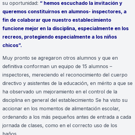
su oportunidad:
“ hemos escuchado la invitación y
queremos constituirnos en alumnos- inspectores, a
fin de colaborar que nuestro establecimiento
funcione mejor en la disciplina, especialmente en los
recreos, protegiendo especialmente a los niños
chicos”.
Muy pronto se agregaron otros alumnos y que en
definitiva conforman un equipo de 15 alumnos –
inspectores, mereciendo el reconocimiento del cuerpo
directivo y asistentes de la educación, en mérito a que se
ha observado un mejoramiento en el control de la
disciplina en general del establecimiento Se ha visto su
accionar en los momentos de alimentación escolar,
ordenando a los más pequeños antes de entrada a cada
jornada de clases, como en el correcto uso de los
baños.