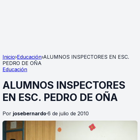
Inicio
›
Educación
›
ALUMNOS INSPECTORES EN ESC.
PEDRO DE OÑA
Educación
ALUMNOS INSPECTORES
EN ESC. PEDRO DE OÑA
Por
josebernardo
·
6 de julio de 2010