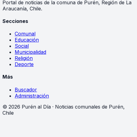
Portal de noticias de la comuna de Purén, Región de La
Araucanía, Chile.
Secciones
Comunal
Educación
Social
Municipalidad
Religión
Deporte
Más
Buscador
Administración
©
2026
Purén al Día · Noticias comunales de Purén,
Chile