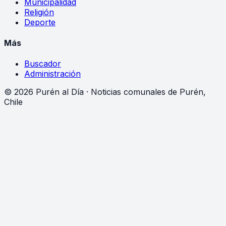
Municipalidad
Religión
Deporte
Más
Buscador
Administración
©
2026
Purén al Día · Noticias comunales de Purén,
Chile