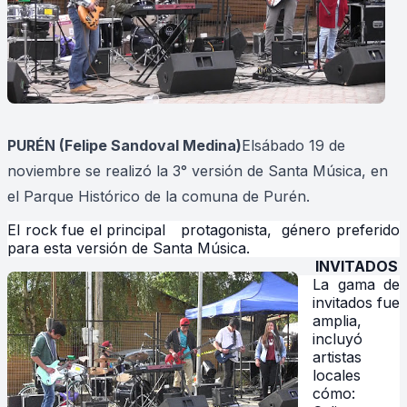
PURÉN
(Felipe Sandoval Medina)
Elsábado 19 de
noviembre se realizó la 3° versión de Santa Música, en
el Parque Histórico de la comuna de Purén.
El rock fue el principal protagonista, género preferido
para esta versión de Santa Música.
INVITADOS
La gama de
invitados fue
amplia,
incluyó
artistas
locales
cómo: