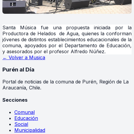
Santa Música fue una propuesta iniciada por la
Productora de Helados de Agua, quienes la conforman
jóvenes de distintos establecimientos educacionales de la
comuna, apoyados por el Departamento de Educación,
y asesorados por el profesor Alfredo Núñez.
← Volver a
Musica
Purén
al Día
Portal de noticias de la comuna de Purén, Región de La
Araucanía, Chile.
Secciones
Comunal
Educación
Social
Municipalidad