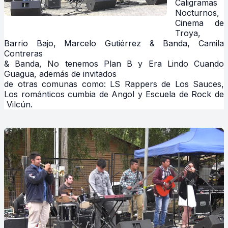
Caligramas
Nocturnos,
Cinema de
Troya,
Barrio Bajo, Marcelo Gutiérrez & Banda, Camila
Contreras
& Banda, No tenemos Plan B y Era Lindo Cuando
Guagua, además de invitados
de otras comunas como: LS Rappers de Los Sauces,
Los románticos cumbia de Angol y Escuela de Rock de
Vilcún.